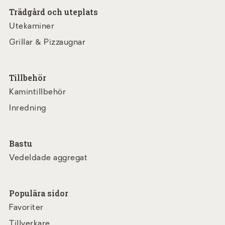
Trädgård och uteplats
Utekaminer
Grillar & Pizzaugnar
Tillbehör
Kamintillbehör
Inredning
Bastu
Vedeldade aggregat
Populära sidor
Favoriter
Tillverkare