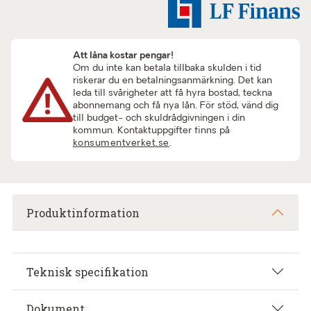
Att låna kostar pengar!
Om du inte kan betala tillbaka skulden i tid
riskerar du en betalningsanmärkning. Det kan
leda till svårigheter att få hyra bostad, teckna
abonnemang och få nya lån. För stöd, vänd dig
till budget- och skuldrådgivningen i din
kommun. Kontaktuppgifter finns på
konsumentverket.se
.
Produktinformation
Teknisk specifikation
Dokument