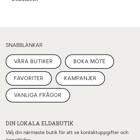
SNABBLÄNKAR
VÅRA BUTIKER
BOKA MÖTE
FAVORITER
KAMPANJER
VANLIGA FRÅGOR
DIN LOKALA ELDABUTIK
Välj din närmaste butik för att se kontaktuppgifter och