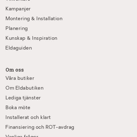
Kampanjer
Montering & Installation
Planering
Kunskap & Inspiration
Eldaguiden
Om oss
Våra butiker
Om Eldabutiken
Lediga tjänster
Boka möte
Installerat och klart
Finansiering och ROT-avdrag