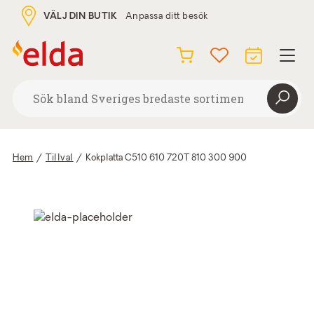
VÄLJ DIN BUTIK
Anpassa ditt besök
Hem
/
Tillval
/
Kokplatta C510 610 720T 810 300 900