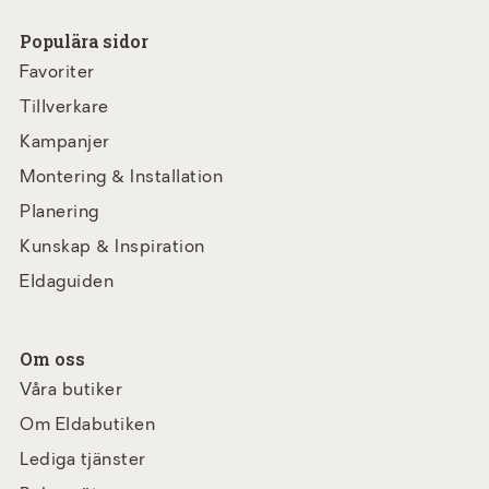
Populära sidor
Favoriter
Tillverkare
Kampanjer
Montering & Installation
Planering
Kunskap & Inspiration
Eldaguiden
Om oss
Våra butiker
Om Eldabutiken
Lediga tjänster