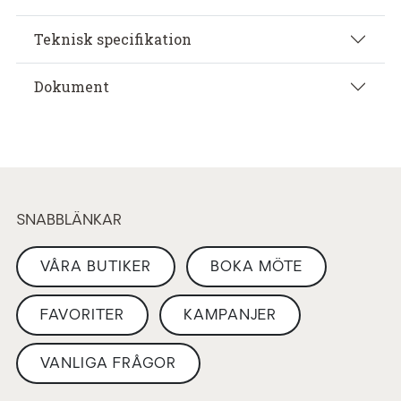
Teknisk specifikation
Dokument
SNABBLÄNKAR
VÅRA BUTIKER
BOKA MÖTE
FAVORITER
KAMPANJER
VANLIGA FRÅGOR