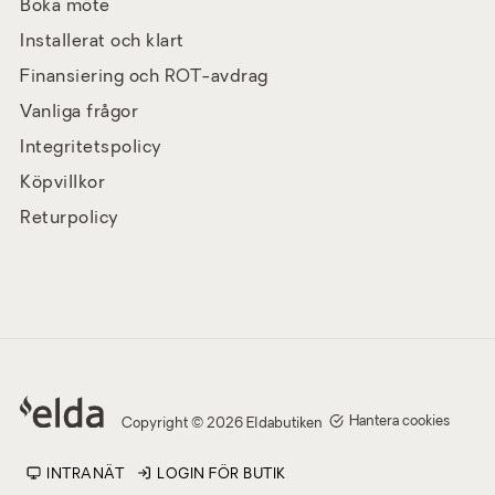
Boka möte
Installerat och klart
Finansiering och ROT-avdrag
Vanliga frågor
Integritetspolicy
Köpvillkor
Returpolicy
Hantera cookies
Copyright © 2026 Eldabutiken
INTRANÄT
LOGIN FÖR BUTIK