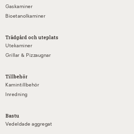
Gaskaminer
Bioetanolkaminer
Trädgård och uteplats
Utekaminer
Grillar & Pizzaugnar
Tillbehör
Kamintillbehör
Inredning
Bastu
Vedeldade aggregat