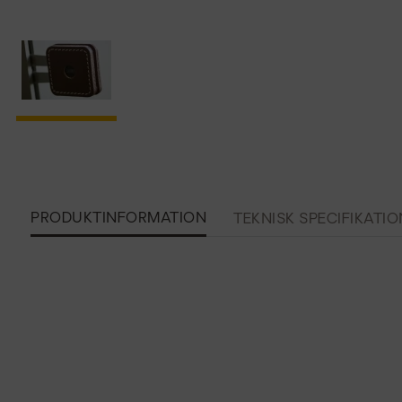
PRODUKTINFORMATION
TEKNISK SPECIFIKATIO