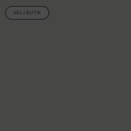
VÄLJ BUTIK