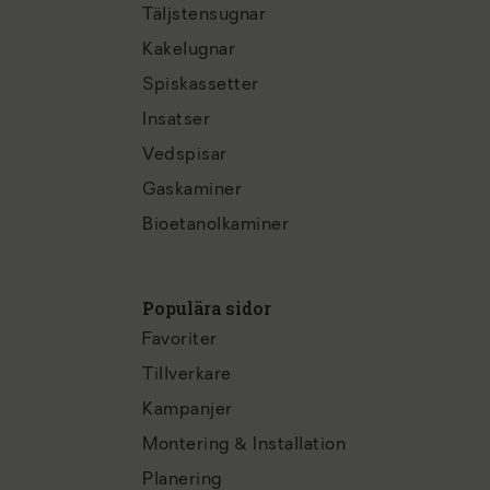
Täljstensugnar
Kakelugnar
Spiskassetter
Insatser
Vedspisar
Gaskaminer
Bioetanolkaminer
Populära sidor
Favoriter
Tillverkare
Kampanjer
Montering & Installation
Planering