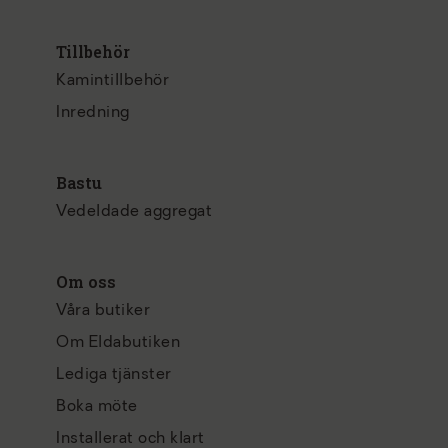
Tillbehör
Kamintillbehör
Inredning
Bastu
Vedeldade aggregat
Om oss
Våra butiker
Om Eldabutiken
Lediga tjänster
Boka möte
Installerat och klart