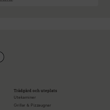
Trädgård och uteplats
Utekaminer
Grillar & Pizzaugnar