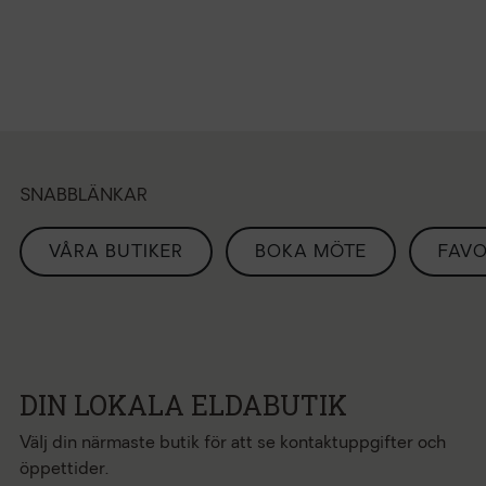
SNABBLÄNKAR
VÅRA BUTIKER
BOKA MÖTE
FAVO
DIN LOKALA ELDABUTIK
Välj din närmaste butik för att se kontaktuppgifter och
öppettider.