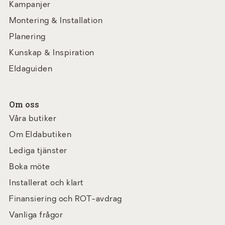
Kampanjer
Montering & Installation
Planering
Kunskap & Inspiration
Eldaguiden
Om oss
Våra butiker
Om Eldabutiken
Lediga tjänster
Boka möte
Installerat och klart
Finansiering och ROT-avdrag
Vanliga frågor