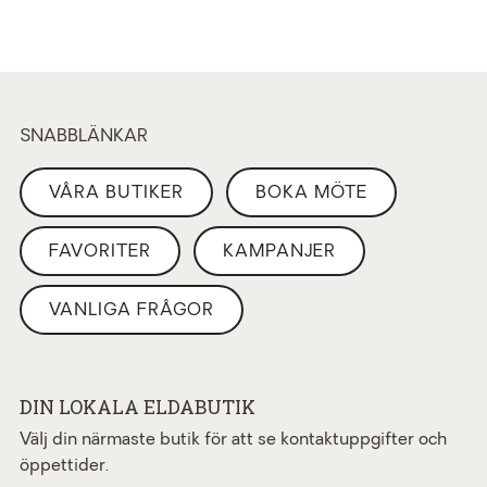
SNABBLÄNKAR
VÅRA BUTIKER
BOKA MÖTE
FAVORITER
KAMPANJER
VANLIGA FRÅGOR
DIN LOKALA ELDABUTIK
Välj din närmaste butik för att se kontaktuppgifter och
öppettider.