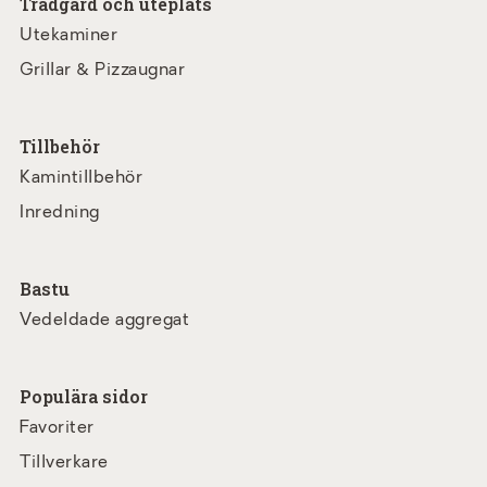
Trädgård och uteplats
Utekaminer
Grillar & Pizzaugnar
Tillbehör
Kamintillbehör
Inredning
Bastu
Vedeldade aggregat
Populära sidor
Favoriter
Tillverkare