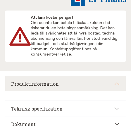
Att låna kostar pengar!
Om du inte kan betala tillbaka skulden i tid
riskerar du en betalningsanmärkning. Det kan
leda till svårigheter att få hyra bostad, teckna
abonnemang och få nya lån. För stöd, vänd dig
till budget- och skuldrådgivningen i din
kommun. Kontaktuppgifter finns på
konsumentverket.se
.
Produktinformation
Teknisk specifikation
Dokument