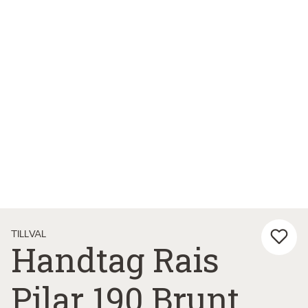
TILLVAL
Handtag Rais
Pilar 190 Brunt