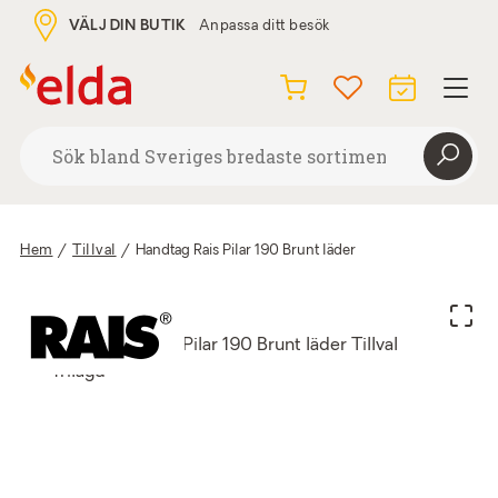
VÄLJ DIN BUTIK
Anpassa ditt besök
Hem
/
Tillval
/
Handtag Rais Pilar 190 Brunt läder