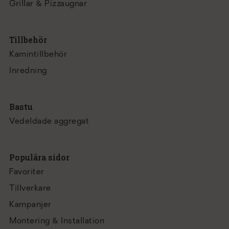
Grillar & Pizzaugnar
Tillbehör
Kamintillbehör
Inredning
Bastu
Vedeldade aggregat
Populära sidor
Favoriter
Tillverkare
Kampanjer
Montering & Installation