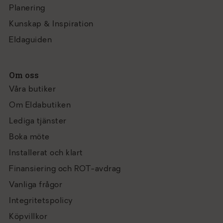
Planering
Kunskap & Inspiration
Eldaguiden
Om oss
Våra butiker
Om Eldabutiken
Lediga tjänster
Boka möte
Installerat och klart
Finansiering och ROT-avdrag
Vanliga frågor
Integritetspolicy
Köpvillkor