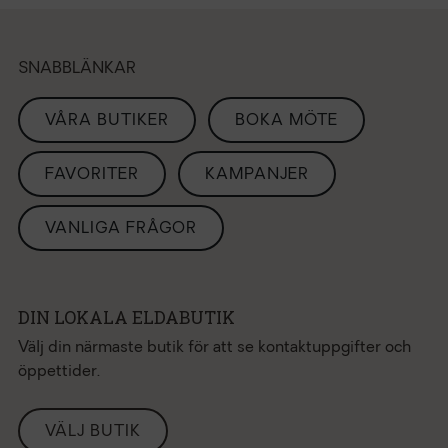
SNABBLÄNKAR
VÅRA BUTIKER
BOKA MÖTE
FAVORITER
KAMPANJER
VANLIGA FRÅGOR
DIN LOKALA ELDABUTIK
Välj din närmaste butik för att se kontaktuppgifter och
öppettider.
VÄLJ BUTIK