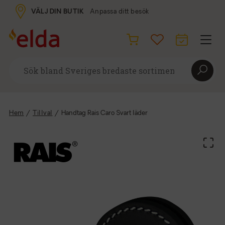
VÄLJ DIN BUTIK
Anpassa ditt besök
Hem
/
Tillval
/
Handtag Rais Caro Svart läder