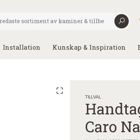
Installation
Kunskap & Inspiration
TILLVAL
Handta
Caro Na