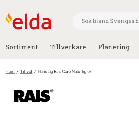
Sortiment
Tillverkare
Planering
Hem
/
Tillval
/
Handtag Rais Caro Naturlig ek