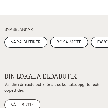
SNABBLÄNKAR
VÅRA BUTIKER
BOKA MÖTE
FAVO
DIN LOKALA ELDABUTIK
Välj din närmaste butik för att se kontaktuppgifter och
öppettider.
VÄLJ BUTIK