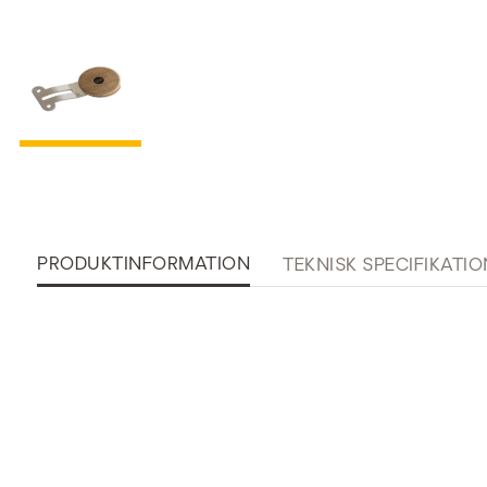
PRODUKTINFORMATION
TEKNISK SPECIFIKATIO