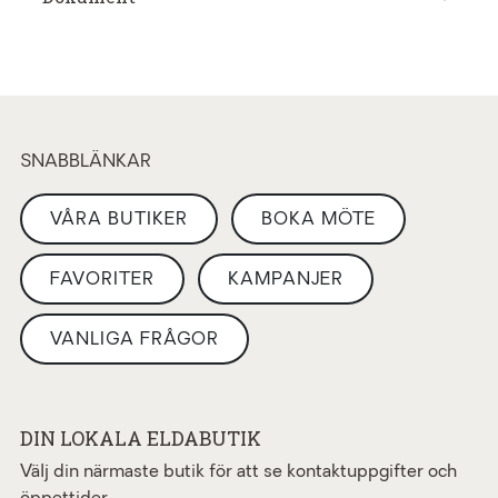
SNABBLÄNKAR
VÅRA BUTIKER
BOKA MÖTE
FAVORITER
KAMPANJER
VANLIGA FRÅGOR
DIN LOKALA ELDABUTIK
Välj din närmaste butik för att se kontaktuppgifter och