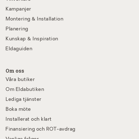
Kampanjer
Montering & Installation
Planering
Kunskap & Inspiration
Eldaguiden
Om oss
Våra butiker
Om Eldabutiken
Lediga tjänster
Boka möte
Installerat och klart
Finansiering och ROT-avdrag