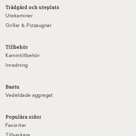
Trädgård och uteplats
Utekaminer
Grillar & Pizzaugnar
Tillbehör
Kamintillbehör
Inredning
Bastu
Vedeldade aggregat
Populära sidor
Favoriter
Tillverkare