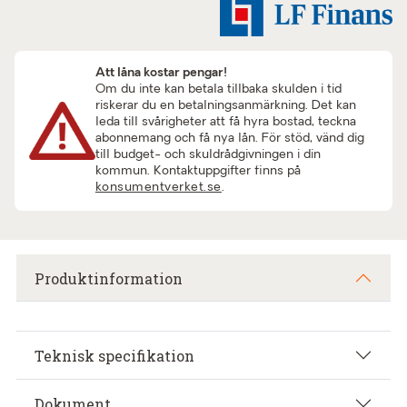
Att låna kostar pengar!
Om du inte kan betala tillbaka skulden i tid
riskerar du en betalningsanmärkning. Det kan
leda till svårigheter att få hyra bostad, teckna
abonnemang och få nya lån. För stöd, vänd dig
till budget- och skuldrådgivningen i din
kommun. Kontaktuppgifter finns på
konsumentverket.se
.
Produktinformation
Teknisk specifikation
Dokument