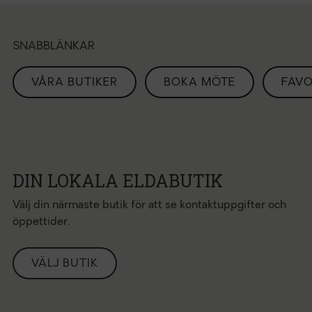
SNABBLÄNKAR
VÅRA BUTIKER
BOKA MÖTE
FAVO
DIN LOKALA ELDABUTIK
Välj din närmaste butik för att se kontaktuppgifter och
öppettider.
VÄLJ BUTIK