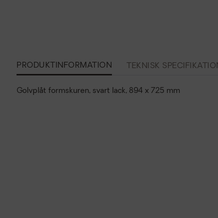
PRODUKTINFORMATION
TEKNISK SPECIFIKATIO
Golvplåt formskuren, svart lack, 894 x 725 mm