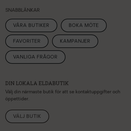
SNABBLÄNKAR
VÅRA BUTIKER
BOKA MÖTE
FAVORITER
KAMPANJER
VANLIGA FRÅGOR
DIN LOKALA ELDABUTIK
Välj din närmaste butik för att se kontaktuppgifter och
öppettider.
VÄLJ BUTIK