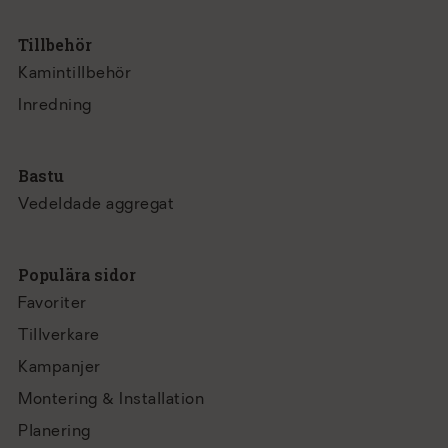
Tillbehör
Kamintillbehör
Inredning
Bastu
Vedeldade aggregat
Populära sidor
Favoriter
Tillverkare
Kampanjer
Montering & Installation
Planering