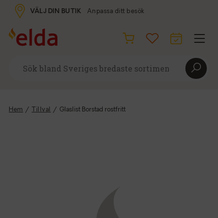
VÄLJ DIN BUTIK
Anpassa ditt besök
Hem
/
Tillval
/
Glaslist Borstad rostfritt