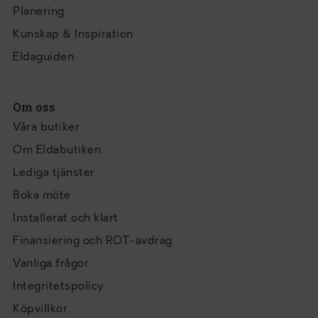
Planering
Kunskap & Inspiration
Eldaguiden
Om oss
Våra butiker
Om Eldabutiken
Lediga tjänster
Boka möte
Installerat och klart
Finansiering och ROT-avdrag
Vanliga frågor
Integritetspolicy
Köpvillkor