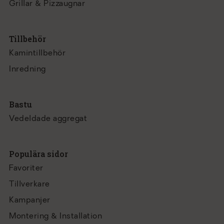
Grillar & Pizzaugnar
Tillbehör
Kamintillbehör
Inredning
Bastu
Vedeldade aggregat
Populära sidor
Favoriter
Tillverkare
Kampanjer
Montering & Installation