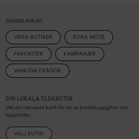
SNABBLÄNKAR
VÅRA BUTIKER
BOKA MÖTE
FAVORITER
KAMPANJER
VANLIGA FRÅGOR
DIN LOKALA ELDABUTIK
Välj din närmaste butik för att se kontaktuppgifter och
öppettider.
VÄLJ BUTIK