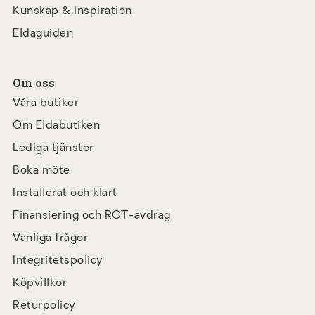
Kunskap & Inspiration
Eldaguiden
Om oss
Våra butiker
Om Eldabutiken
Lediga tjänster
Boka möte
Installerat och klart
Finansiering och ROT-avdrag
Vanliga frågor
Integritetspolicy
Köpvillkor
Returpolicy