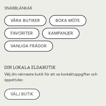
SNABBLÄNKAR
VÅRA BUTIKER
BOKA MÖTE
FAVORITER
KAMPANJER
VANLIGA FRÅGOR
DIN LOKALA ELDABUTIK
Välj din närmaste butik för att se kontaktuppgifter och
öppettider.
VÄLJ BUTIK