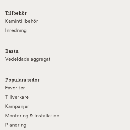
Tillbehör
Kamintillbehör
Inredning
Bastu
Vedeldade aggregat
Populära sidor
Favoriter
Tillverkare
Kampanjer
Montering & Installation
Planering