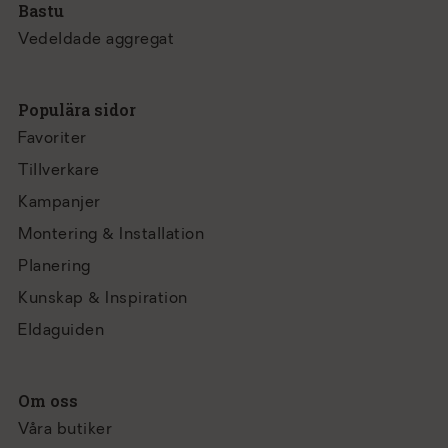
Bastu
Vedeldade aggregat
Populära sidor
Favoriter
Tillverkare
Kampanjer
Montering & Installation
Planering
Kunskap & Inspiration
Eldaguiden
Om oss
Våra butiker