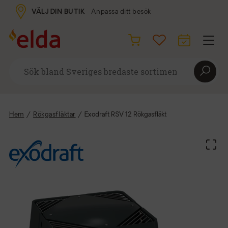
VÄLJ DIN BUTIK
Anpassa ditt besök
Hem
/
Rökgasfläktar
/
Exodraft RSV 12 Rökgasfläkt