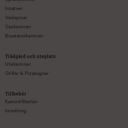
Insatser
Vedspisar
Gaskaminer
Bioetanolkaminer
Trädgård och uteplats
Utekaminer
Grillar & Pizzaugnar
Tillbehör
Kamintillbehör
Inredning