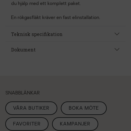
du hjälp med ett komplett paket.
En rökgasfläkt kräver en fast elinstallation.
Teknisk specifikation
Dokument
SNABBLÄNKAR
VÅRA BUTIKER
BOKA MÖTE
FAVORITER
KAMPANJER