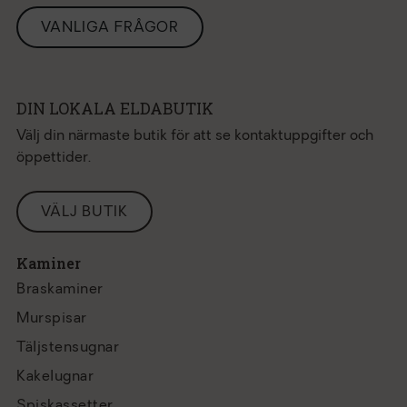
VANLIGA FRÅGOR
DIN LOKALA ELDABUTIK
Välj din närmaste butik för att se kontaktuppgifter och
öppettider.
VÄLJ BUTIK
Kaminer
Braskaminer
Murspisar
Täljstensugnar
Kakelugnar
Spiskassetter