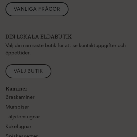
VANLIGA FRÅGOR
DIN LOKALA ELDABUTIK
Välj din närmaste butik för att se kontaktuppgifter och
öppettider.
VÄLJ BUTIK
Kaminer
Braskaminer
Murspisar
Täljstensugnar
Kakelugnar
Spiskassetter