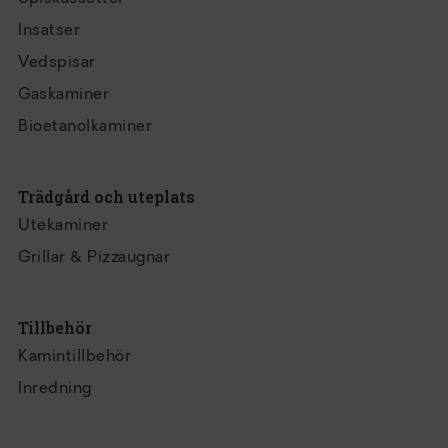
Insatser
Vedspisar
Gaskaminer
Bioetanolkaminer
Trädgård och uteplats
Utekaminer
Grillar & Pizzaugnar
Tillbehör
Kamintillbehör
Inredning