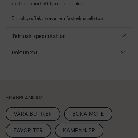
du hjälp med ett komplett paket.
En rökgasfläkt kräver en fast elinstallation.
Teknisk specifikation
Dokument
SNABBLÄNKAR
VÅRA BUTIKER
BOKA MÖTE
FAVORITER
KAMPANJER