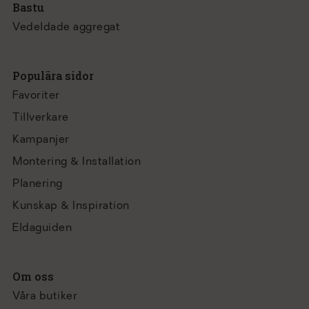
Bastu
Vedeldade aggregat
Populära sidor
Favoriter
Tillverkare
Kampanjer
Montering & Installation
Planering
Kunskap & Inspiration
Eldaguiden
Om oss
Våra butiker