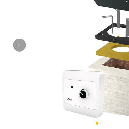
Previous