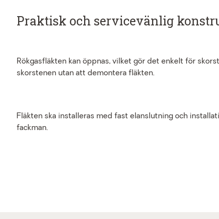
Praktisk och servicevänlig konstr
Rökgasfläkten kan öppnas, vilket gör det enkelt för skors
skorstenen utan att demontera fläkten.
Fläkten ska installeras med fast elanslutning och installati
fackman.