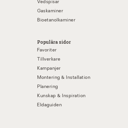
Vedspisar
Gaskaminer
Bioetanolkaminer
Populära sidor
Favoriter
Tillverkare
Kampanjer
Montering & Installation
Planering
Kunskap & Inspiration
Eldaguiden