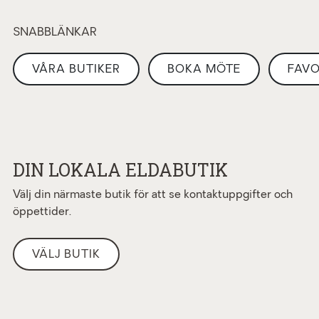
SNABBLÄNKAR
VÅRA BUTIKER
BOKA MÖTE
FAVO
DIN LOKALA ELDABUTIK
Välj din närmaste butik för att se kontaktuppgifter och
öppettider.
VÄLJ BUTIK