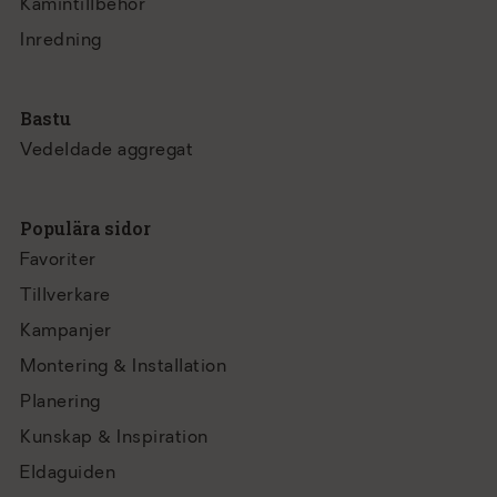
Kamintillbehör
Inredning
Bastu
Vedeldade aggregat
Populära sidor
Favoriter
Tillverkare
Kampanjer
Montering & Installation
Planering
Kunskap & Inspiration
Eldaguiden