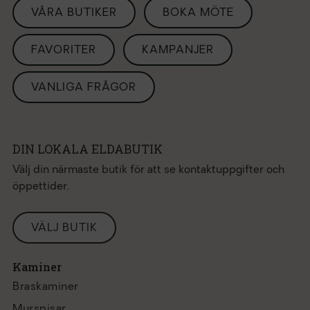
VÅRA BUTIKER
BOKA MÖTE
FAVORITER
KAMPANJER
VANLIGA FRÅGOR
DIN LOKALA ELDABUTIK
Välj din närmaste butik för att se kontaktuppgifter och
öppettider.
VÄLJ BUTIK
Kaminer
Braskaminer
Murspisar