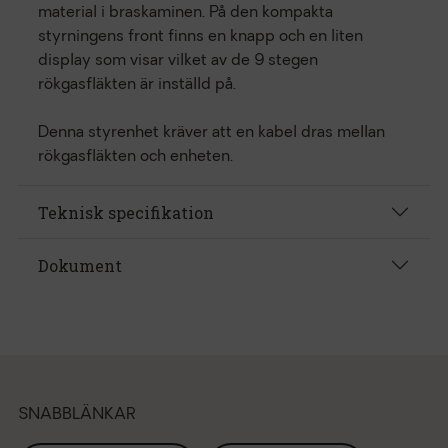
material i braskaminen. På den kompakta
styrningens front finns en knapp och en liten
display som visar vilket av de 9 stegen
rökgasfläkten är inställd på.
Denna styrenhet kräver att en kabel dras mellan
rökgasfläkten och enheten.
Teknisk specifikation
Dokument
SNABBLÄNKAR