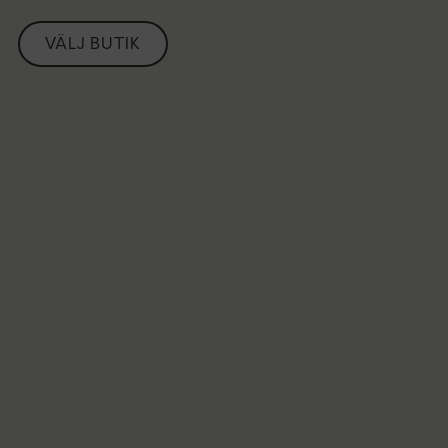
VÄLJ BUTIK