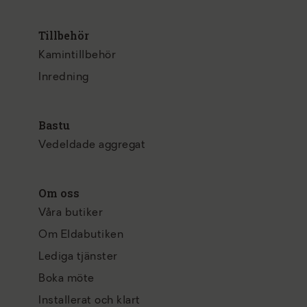
Tillbehör
Kamintillbehör
Inredning
Bastu
Vedeldade aggregat
Om oss
Våra butiker
Om Eldabutiken
Lediga tjänster
Boka möte
Installerat och klart