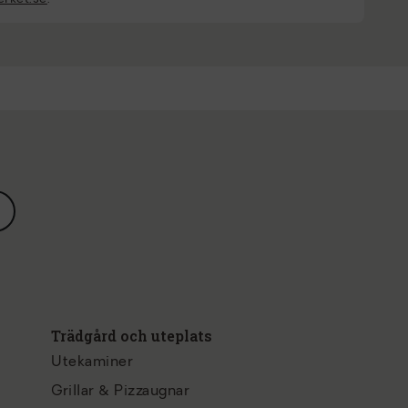
Trädgård och uteplats
Utekaminer
Grillar & Pizzaugnar