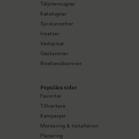
Täljstensugnar
Kakelugnar
Spiskassetter
Insatser
Vedspisar
Gaskaminer
Bioetanolkaminer
Populära sidor
Favoriter
Tillverkare
Kampanjer
Montering & Installation
Planering