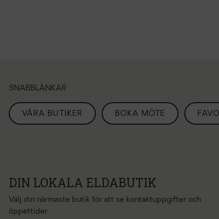
SNABBLÄNKAR
VÅRA BUTIKER
BOKA MÖTE
FAVO
DIN LOKALA ELDABUTIK
Välj din närmaste butik för att se kontaktuppgifter och
öppettider.