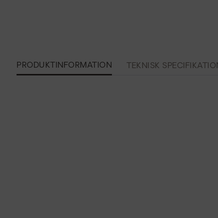
PRODUKTINFORMATION
TEKNISK SPECIFIKATIO