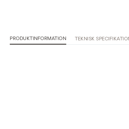
PRODUKTINFORMATION
TEKNISK SPECIFIKATIO