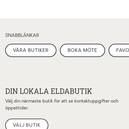
SNABBLÄNKAR
VÅRA BUTIKER
BOKA MÖTE
FAVO
DIN LOKALA ELDABUTIK
Välj din närmaste butik för att se kontaktuppgifter och
öppettider.
VÄLJ BUTIK