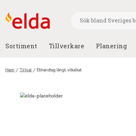
Sortiment
Tillverkare
Planering
Hem
/
Tillval
/
Ekhandtag långt, vitkalkat