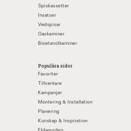
Spiskassetter
Insatser
Vedspisar
Gaskaminer
Bioetanolkaminer
Populära sidor
Favoriter
Tillverkare
Kampanjer
Montering & Installation
Planering
Kunskap & Inspiration
Eldaguiden