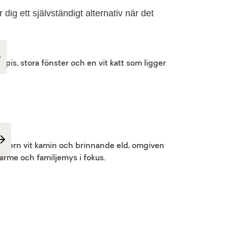
ig ett självständigt alternativ när det