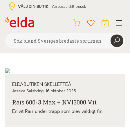
VÄLJ DIN BUTIK
Anpassa ditt besök
ELDABUTIKEN SKELLEFTEÅ
Jessica Salsbring,
16 oktober 2025
Rais 600-3 Max + NVI3000 Vit
En vit Rais under trapp som blev väldigt fin.