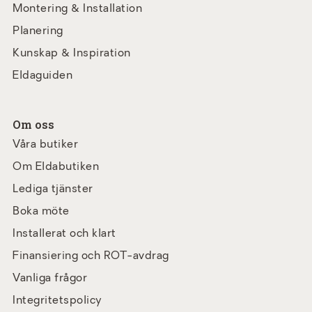
Montering & Installation
Planering
Kunskap & Inspiration
Eldaguiden
Om oss
Våra butiker
Om Eldabutiken
Lediga tjänster
Boka möte
Installerat och klart
Finansiering och ROT-avdrag
Vanliga frågor
Integritetspolicy