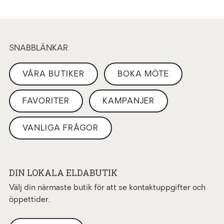
SNABBLÄNKAR
VÅRA BUTIKER
BOKA MÖTE
FAVORITER
KAMPANJER
VANLIGA FRÅGOR
DIN LOKALA ELDABUTIK
Välj din närmaste butik för att se kontaktuppgifter och
öppettider.