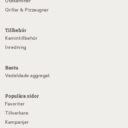
Utekaminer
Grillar & Pizzaugnar
Tillbehör
Kamintillbehör
Inredning
Bastu
Vedeldade aggregat
Populära sidor
Favoriter
Tillverkare
Kampanjer