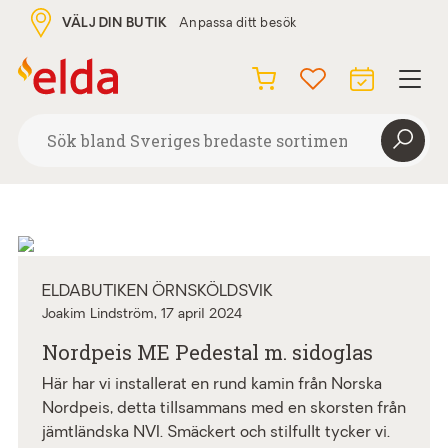
VÄLJ DIN BUTIK
Anpassa ditt besök
ELDABUTIKEN ÖRNSKÖLDSVIK
Joakim Lindström,
17 april 2024
Nordpeis ME Pedestal m. sidoglas
Här har vi installerat en rund kamin från Norska
Nordpeis, detta tillsammans med en skorsten från
jämtländska NVI. Smäckert och stilfullt tycker vi.