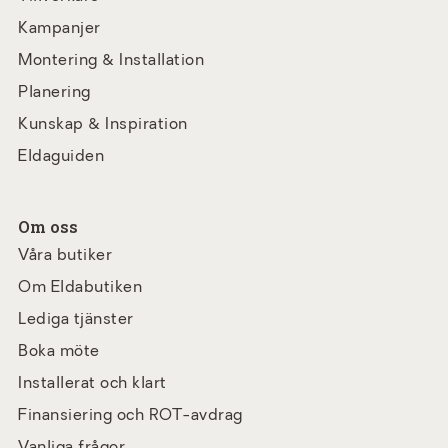
Kampanjer
Montering & Installation
Planering
Kunskap & Inspiration
Eldaguiden
Om oss
Våra butiker
Om Eldabutiken
Lediga tjänster
Boka möte
Installerat och klart
Finansiering och ROT-avdrag