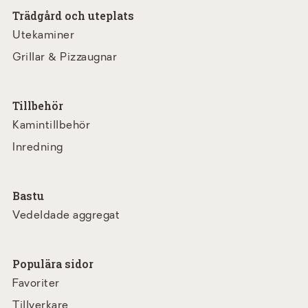
Trädgård och uteplats
Utekaminer
Grillar & Pizzaugnar
Tillbehör
Kamintillbehör
Inredning
Bastu
Vedeldade aggregat
Populära sidor
Favoriter
Tillverkare