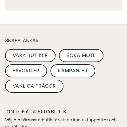
SNABBLÄNKAR
VÅRA BUTIKER
BOKA MÖTE
FAVORITER
KAMPANJER
VANLIGA FRÅGOR
DIN LOKALA ELDABUTIK
Välj din närmaste butik för att se kontaktuppgifter och