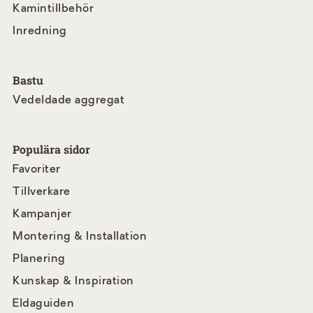
Kamintillbehör
Inredning
Bastu
Vedeldade aggregat
Populära sidor
Favoriter
Tillverkare
Kampanjer
Montering & Installation
Planering
Kunskap & Inspiration
Eldaguiden