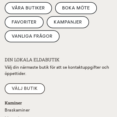
VÅRA BUTIKER
BOKA MÖTE
FAVORITER
KAMPANJER
VANLIGA FRÅGOR
DIN LOKALA ELDABUTIK
Välj din närmaste butik för att se kontaktuppgifter och
öppettider.
VÄLJ BUTIK
Kaminer
Braskaminer