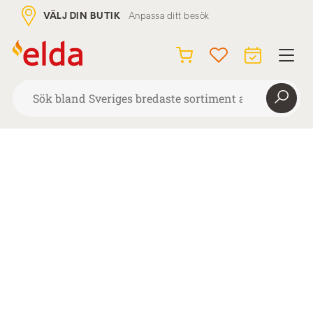
VÄLJ DIN BUTIK
Anpassa ditt besök