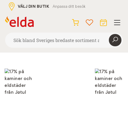
VÄLJ DIN BUTIK
Anpassa ditt besök