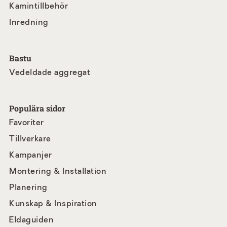
Kamintillbehör
Inredning
Bastu
Vedeldade aggregat
Populära sidor
Favoriter
Tillverkare
Kampanjer
Montering & Installation
Planering
Kunskap & Inspiration
Eldaguiden