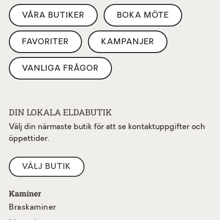
VÅRA BUTIKER
BOKA MÖTE
FAVORITER
KAMPANJER
VANLIGA FRÅGOR
DIN LOKALA ELDABUTIK
Välj din närmaste butik för att se kontaktuppgifter och
öppettider.
VÄLJ BUTIK
Kaminer
Braskaminer