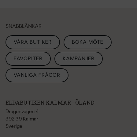
SNABBLÄNKAR
VÅRA BUTIKER
BOKA MÖTE
FAVORITER
KAMPANJER
VANLIGA FRÅGOR
ELDABUTIKEN KALMAR - ÖLAND
Dragonvägen 4
392 39 Kalmar
Sverige