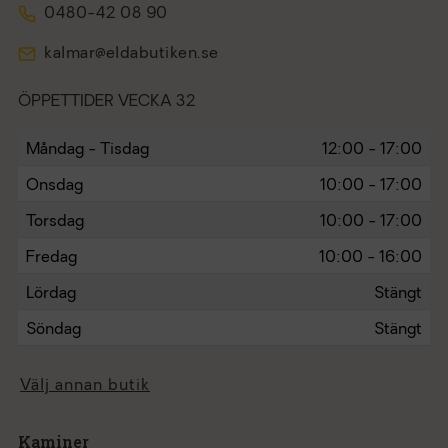
0480-42 08 90
kalmar@eldabutiken.se
ÖPPETTIDER VECKA 32
Måndag - Tisdag
12:00 - 17:00
Onsdag
10:00 - 17:00
Torsdag
10:00 - 17:00
Fredag
10:00 - 16:00
Lördag
Stängt
Söndag
Stängt
Välj annan butik
Kaminer