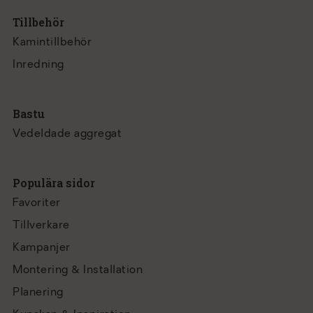
Tillbehör
Kamintillbehör
Inredning
Bastu
Vedeldade aggregat
Populära sidor
Favoriter
Tillverkare
Kampanjer
Montering & Installation
Planering