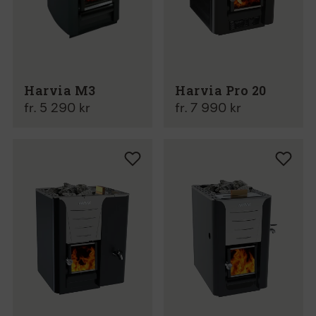
Harvia M3
Harvia Pro 20
fr. 5 290 kr
fr. 7 990 kr