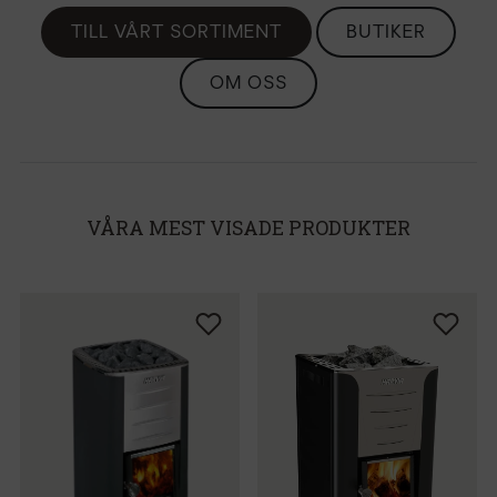
TILL VÅRT SORTIMENT
BUTIKER
OM OSS
VÅRA MEST VISADE PRODUKTER