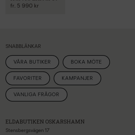
fr. 5 990 kr
SNABBLÄNKAR
VÅRA BUTIKER
BOKA MÖTE
FAVORITER
KAMPANJER
VANLIGA FRÅGOR
ELDABUTIKEN OSKARSHAMN
Stensbergsvägen 17