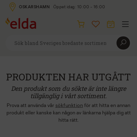
OSKARSHAMN
Öppet idag: 10:00 - 16:00
PRODUKTEN HAR UTGÅTT
Den produkt som du sökte är inte längre
tillgänglig i vårt sortiment.
Prova att använda vår
sökfunktion
för att hitta en annan
produkt eller kanske kan någon av länkarna hjälpa dig att
hitta rätt.