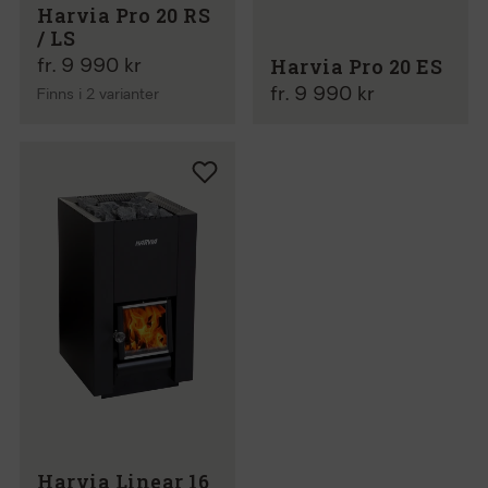
Harvia Pro 20 RS
/ LS
Harvia Pro 20 ES
fr. 9 990 kr
fr. 9 990 kr
Finns i 2 varianter
Harvia Linear 16