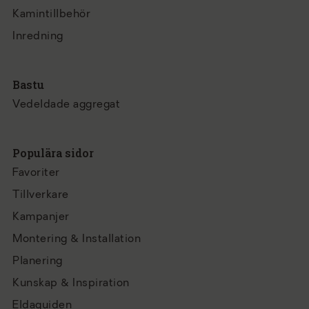
Kamintillbehör
Inredning
Bastu
Vedeldade aggregat
Populära sidor
Favoriter
Tillverkare
Kampanjer
Montering & Installation
Planering
Kunskap & Inspiration
Eldaguiden