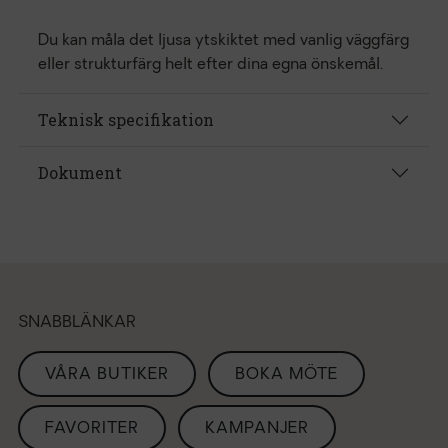
Du kan måla det ljusa ytskiktet med vanlig väggfärg
eller strukturfärg helt efter dina egna önskemål.
Teknisk specifikation
Dokument
SNABBLÄNKAR
VÅRA BUTIKER
BOKA MÖTE
FAVORITER
KAMPANJER