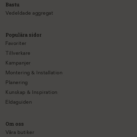
Bastu
Vedeldade aggregat
Populära sidor
Favoriter
Tillverkare
Kampanjer
Montering & Installation
Planering
Kunskap & Inspiration
Eldaguiden
Om oss
Våra butiker