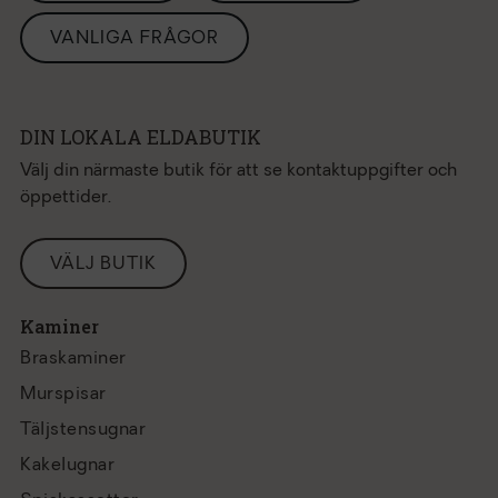
VANLIGA FRÅGOR
DIN LOKALA ELDABUTIK
Välj din närmaste butik för att se kontaktuppgifter och
öppettider.
VÄLJ BUTIK
Kaminer
Braskaminer
Murspisar
Täljstensugnar
Kakelugnar