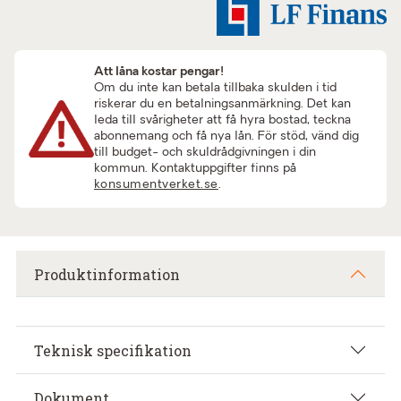
Att låna kostar pengar!
Om du inte kan betala tillbaka skulden i tid
riskerar du en betalningsanmärkning. Det kan
leda till svårigheter att få hyra bostad, teckna
abonnemang och få nya lån. För stöd, vänd dig
till budget- och skuldrådgivningen i din
kommun. Kontaktuppgifter finns på
konsumentverket.se
.
Produktinformation
Teknisk specifikation
Dokument