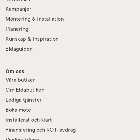
Kampanjer
Montering & Installation
Planering
Kunskap & Inspiration
Eldaguiden
Om oss
Våra butiker
Om Eldabutiken
Lediga tjänster
Boka möte
Installerat och klart
Finansiering och ROT-avdrag