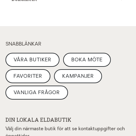
SNABBLÄNKAR
VÅRA BUTIKER
BOKA MÖTE
FAVORITER
KAMPANJER
VANLIGA FRÅGOR
DIN LOKALA ELDABUTIK
Välj din närmaste butik för att se kontaktuppgifter och