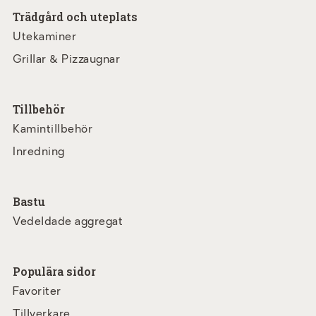
Trädgård och uteplats
Utekaminer
Grillar & Pizzaugnar
Tillbehör
Kamintillbehör
Inredning
Bastu
Vedeldade aggregat
Populära sidor
Favoriter
Tillverkare