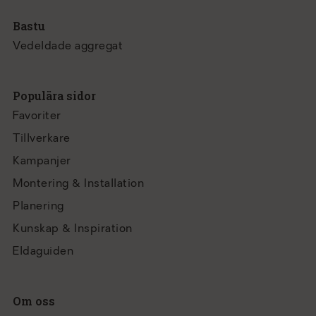
Bastu
Vedeldade aggregat
Populära sidor
Favoriter
Tillverkare
Kampanjer
Montering & Installation
Planering
Kunskap & Inspiration
Eldaguiden
Om oss