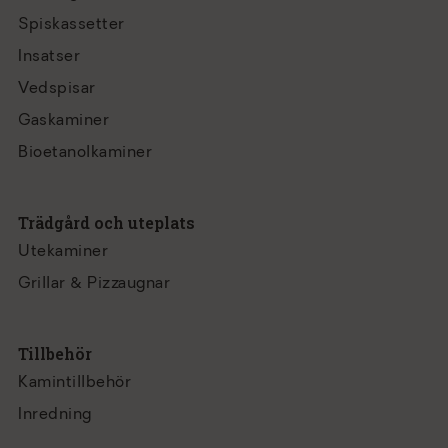
Spiskassetter
Insatser
Vedspisar
Gaskaminer
Bioetanolkaminer
Trädgård och uteplats
Utekaminer
Grillar & Pizzaugnar
Tillbehör
Kamintillbehör
Inredning