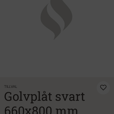
TILLVAL
Golvplåt svart
660x800 mm