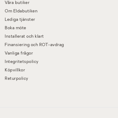
Våra butiker
Om Eldabutiken
Lediga tjänster
Boka möte
Installerat och klart
Finansiering och ROT-avdrag
Vanliga frågor
Integritetspolicy
Köpvillkor
Returpolicy