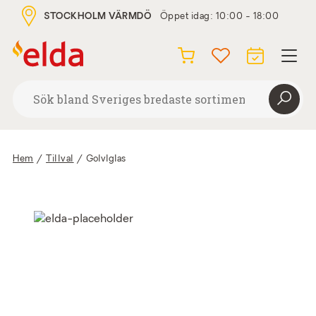
STOCKHOLM VÄRMDÖ
Öppet idag: 10:00 - 18:00
Hem
/
Tillval
/
Golvlglas