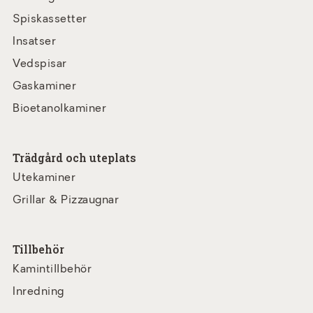
Spiskassetter
Insatser
Vedspisar
Gaskaminer
Bioetanolkaminer
Trädgård och uteplats
Utekaminer
Grillar & Pizzaugnar
Tillbehör
Kamintillbehör
Inredning