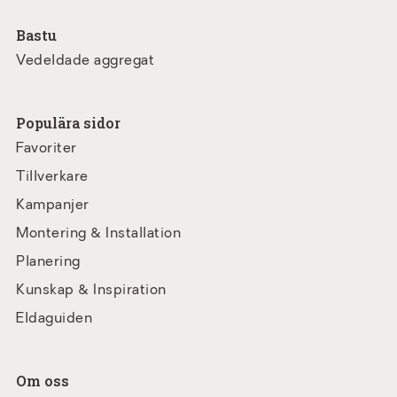
Bastu
Vedeldade aggregat
Populära sidor
Favoriter
Tillverkare
Kampanjer
Montering & Installation
Planering
Kunskap & Inspiration
Eldaguiden
Om oss