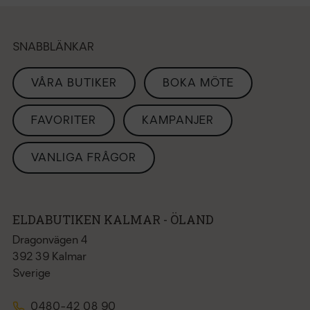
SNABBLÄNKAR
VÅRA BUTIKER
BOKA MÖTE
FAVORITER
KAMPANJER
VANLIGA FRÅGOR
ELDABUTIKEN KALMAR - ÖLAND
Dragonvägen 4
392 39 Kalmar
Sverige
0480-42 08 90