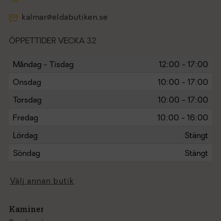
kalmar@eldabutiken.se
ÖPPETTIDER VECKA 32
Måndag - Tisdag
12:00 - 17:00
Onsdag
10:00 - 17:00
Torsdag
10:00 - 17:00
Fredag
10:00 - 16:00
Lördag
Stängt
Söndag
Stängt
Välj annan butik
Kaminer