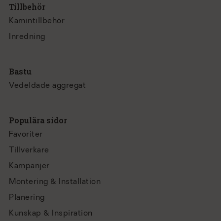
Tillbehör
Kamintillbehör
Inredning
Bastu
Vedeldade aggregat
Populära sidor
Favoriter
Tillverkare
Kampanjer
Montering & Installation
Planering
Kunskap & Inspiration