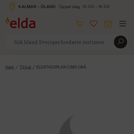
KALMAR - ÖLAND
Öppet idag: 10:00 - 16:00
Hem
/
Tillval
/
ELDSTADSPLAN C880 GRÅ