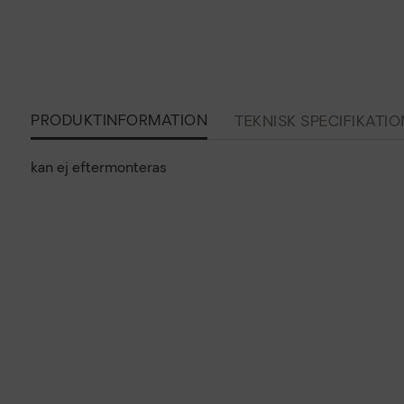
PRODUKTINFORMATION
TEKNISK SPECIFIKATIO
kan ej eftermonteras