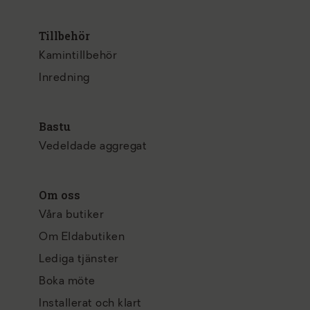
Tillbehör
Kamintillbehör
Inredning
Bastu
Vedeldade aggregat
Om oss
Våra butiker
Om Eldabutiken
Lediga tjänster
Boka möte
Installerat och klart