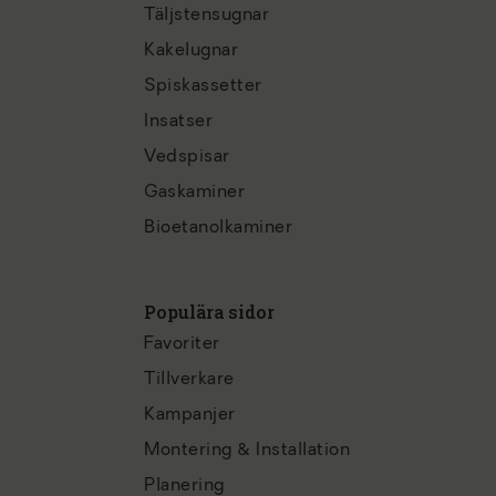
Täljstensugnar
Kakelugnar
Spiskassetter
Insatser
Vedspisar
Gaskaminer
Bioetanolkaminer
Populära sidor
Favoriter
Tillverkare
Kampanjer
Montering & Installation
Planering