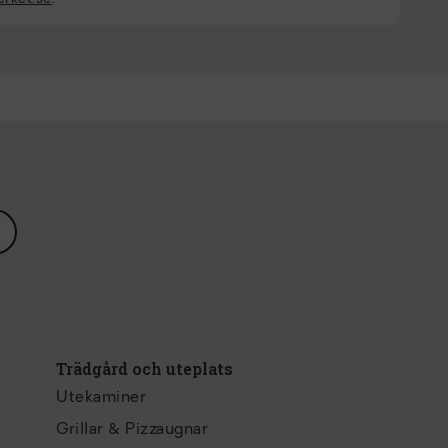
Trädgård och uteplats
Utekaminer
Grillar & Pizzaugnar