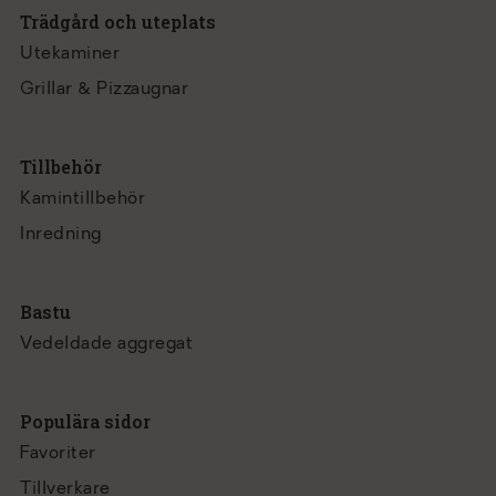
Trädgård och uteplats
Utekaminer
Grillar & Pizzaugnar
Tillbehör
Kamintillbehör
Inredning
Bastu
Vedeldade aggregat
Populära sidor
Favoriter
Tillverkare