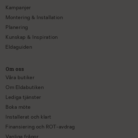
Kampanjer
Montering & Installation
Planering
Kunskap & Inspiration
Eldaguiden
Om oss
Våra butiker
Om Eldabutiken
Lediga tjänster
Boka möte
Installerat och klart
Finansiering och ROT-avdrag
Vanliga frågor