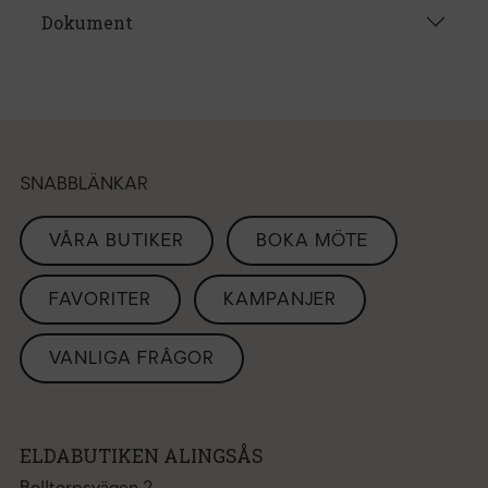
Dokument
SNABBLÄNKAR
VÅRA BUTIKER
BOKA MÖTE
FAVORITER
KAMPANJER
VANLIGA FRÅGOR
ELDABUTIKEN ALINGSÅS