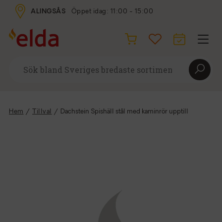
ALINGSÅS
Öppet idag: 11:00 - 15:00
Hem
/
Tillval
/
Dachstein Spishäll stål med kaminrör upptill