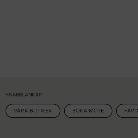
SNABBLÄNKAR
VÅRA BUTIKER
BOKA MÖTE
FAVO