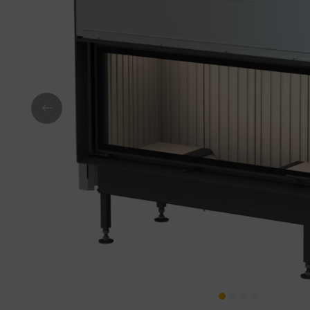
Previous