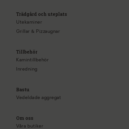
Trädgård och uteplats
Utekaminer
Grillar & Pizzaugnar
Tillbehör
Kamintillbehör
Inredning
Bastu
Vedeldade aggregat
Om oss
Våra butiker