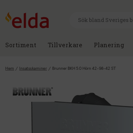
Sortiment
Tillverkare
Planering
Hem
/
Insatsskaminer
/
Brunner BKH 5.0 Hörn 42-98-42 ST