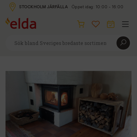
STOCKHOLM JÄRFÄLLA
Öppet idag: 10:00 - 16:00