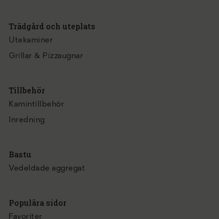
Trädgård och uteplats
Utekaminer
Grillar & Pizzaugnar
Tillbehör
Kamintillbehör
Inredning
Bastu
Vedeldade aggregat
Populära sidor
Favoriter