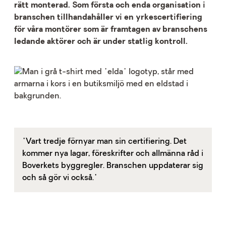
rätt monterad. Som första och enda organisation i
branschen tillhandahåller vi en yrkescertifiering
för våra montörer
som är framtagen av branschens
ledande aktörer och är under statlig kontroll.
"Vart tredje förnyar man sin certifiering. Det
kommer nya lagar, föreskrifter och allmänna råd i
Boverkets byggregler. Branschen uppdaterar sig
och så gör vi också."