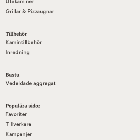
Utekaminer
Grillar & Pizzaugnar
Tillbehör
Kamintillbehör
Inredning
Bastu
Vedeldade aggregat
Populära sidor
Favoriter
Tillverkare
Kampanjer