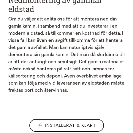
Nedmontering av gammal
eldstad
Om du väljer att anlita oss för att montera ned din
gamla kamin, i samband med att du investerar i en
modern eldstad, så tillkommer en kostnad för detta. I
vissa fall kan även en avgift tillkomma för att hantera
det gamla avfallet. Man kan naturligtvis själv
demontera sin gamla kamin. Det man då ska känna till
är att det är tungt och smutsigt. Det gamla materialet
måste också hanteras på rätt sätt och lämnas för
källsortering och deponi. Även överblivet emballage
som kan följa med vid leveransen av eldstaden måste
fraktas bort och återvinnas.
INSTALLERAT & KLART