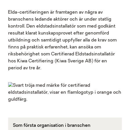
Elda-certifieringen är framtagen av några av
branschens ledande aktörer och är under statlig
kontroll. Den eldstadsinstallatör som med godkänt
resultat klarat kunskapsprovet efter genomförd
utbildning och samtidigt uppfyller alla de krav som
finns på praktisk erfarenhet, kan ansöka om
riksbehörighet som Certifierad Eldstadsinstallatör
hos Kiwa Certifiering (Kiwa Sverige AB) för en
period av tre år.
Som första organisation i branschen