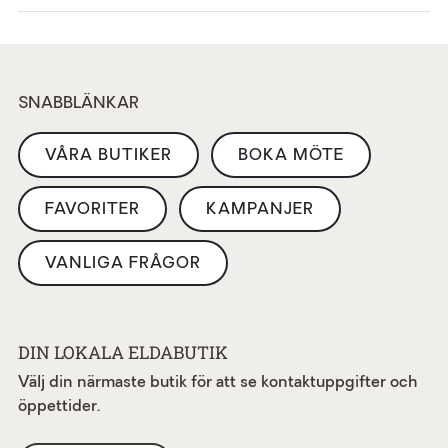
SNABBLÄNKAR
VÅRA BUTIKER
BOKA MÖTE
FAVORITER
KAMPANJER
VANLIGA FRÅGOR
DIN LOKALA ELDABUTIK
Välj din närmaste butik för att se kontaktuppgifter och
öppettider.