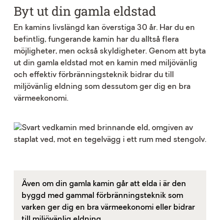
Byt ut din gamla eldstad
En kamins livslängd kan överstiga 30 år. Har du en
befintlig, fungerande kamin har du alltså flera
möjligheter, men också skyldigheter. Genom att byta
ut din gamla eldstad mot en kamin med miljövänlig
och effektiv förbränningsteknik bidrar du till
miljövänlig eldning som dessutom ger dig en bra
värmeekonomi.
Även om din gamla kamin går att elda i är den
byggd med gammal förbränningsteknik som
varken ger dig en bra värmeekonomi eller bidrar
till miljövänlig eldning.