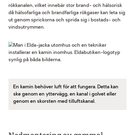
rökkanalen, vilket innebär stor brand- och hälsorisk
då hälsofarliga och brandfarliga rökgaser kan leta sig
ut genom sprickorna och sprida sig i bostads- och
vindsutrymmen.
En kamin behöver luft för att fungera. Detta kan
ske genom en yttervägg, en kanal i golvet eller
genom en skorsten med tilluftskanal.