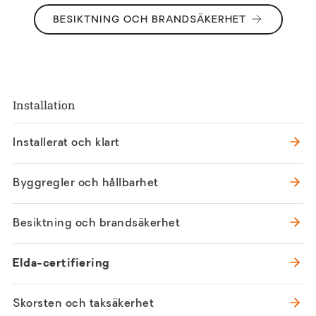
BESIKTNING OCH BRANDSÄKERHET
Installation
Installerat och klart
Byggregler och hållbarhet
Besiktning och brandsäkerhet
Elda-certifiering
Skorsten och taksäkerhet