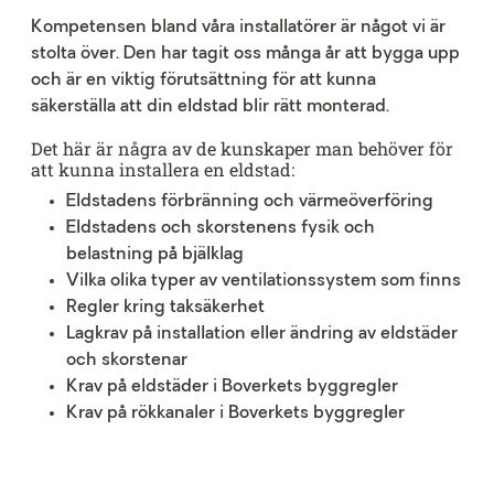
Kompetensen bland våra installatörer är något vi är
stolta över. Den har tagit oss många år att bygga upp
och är en viktig förutsättning för att kunna
säkerställa att din eldstad blir rätt monterad.
Det här är några av de kunskaper man behöver för
att kunna installera en eldstad:
Eldstadens förbränning och värmeöverföring
Eldstadens och skorstenens fysik och
belastning på bjälklag
Vilka olika typer av ventilationssystem som finns
Regler kring taksäkerhet
Lagkrav på installation eller ändring av eldstäder
och skorstenar
Krav på eldstäder i Boverkets byggregler
Krav på rökkanaler i Boverkets byggregler