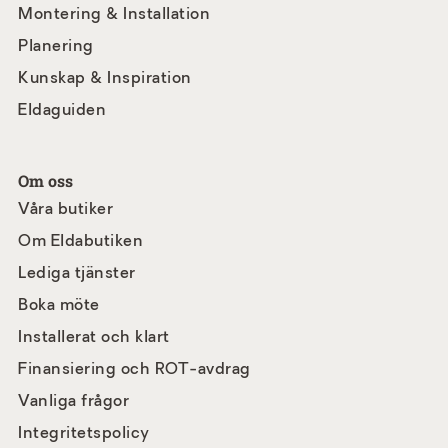
Montering & Installation
Planering
Kunskap & Inspiration
Eldaguiden
Om oss
Våra butiker
Om Eldabutiken
Lediga tjänster
Boka möte
Installerat och klart
Finansiering och ROT-avdrag
Vanliga frågor
Integritetspolicy